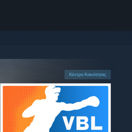
Κέντρο Κοινότητας