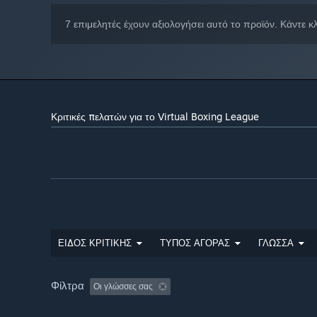
7 επιμελητές έχουν αξιολογήσει αυτό το προϊόν. Κάντε κ
Κριτικές πελατών για το Virtual Boxing League
ΕΙΔΟΣ ΚΡΙΤΙΚΗΣ
ΤΥΠΟΣ ΑΓΟΡΑΣ
ΓΛΩΣΣΑ
Φίλτρα
Οι γλώσσες σας