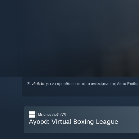
Συνδεθείτε
για να προσθέσετε αυτό το αντικείμενο στη Λίστα Επιθυ
Με υποστήριξη VR
Αγορά: Virtual Boxing League