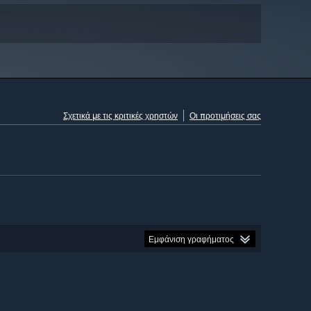
Σχετικά με τις κριτικές χρηστών
Οι προτιμήσεις σας
Εμφάνιση γραφήματος