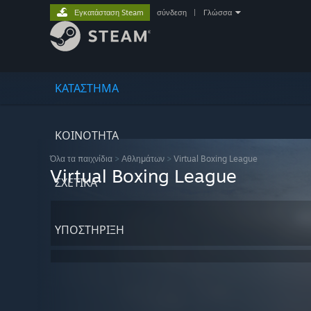
Εγκατάσταση Steam
σύνδεση
|
Γλώσσα
ΚΑΤΑΣΤΗΜΑ
ΚΟΙΝΟΤΗΤΑ
Όλα τα παιχνίδια
>
Αθλημάτων
>
Virtual Boxing League
Virtual Boxing League
ΣΧΕΤΙΚΆ
ΥΠΟΣΤΗΡΙΞΗ