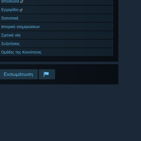
Ιστοσελίδα
Εγχειρίδιο
Στατιστικά
Ιστορικό ενημερώσεων
Σχετικά νέα
Συζητήσεις
Ομάδες της Κοινότητας
Ενσωμάτωση