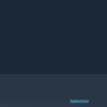
Προβολή όλων