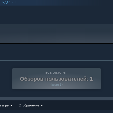
ТЬ ДАЛЬШЕ
ВСЕ ОБЗОРЫ:
Обзоров пользователей: 1
(всего 1)
в игре
Отображение