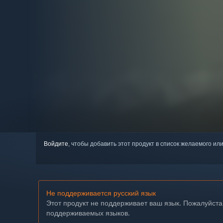
Войдите
, чтобы добавить этот продукт в список желаемого или
Не поддерживается русский язык
Этот продукт не поддерживает ваш язык. Пожалуйста
поддерживаемых языков.