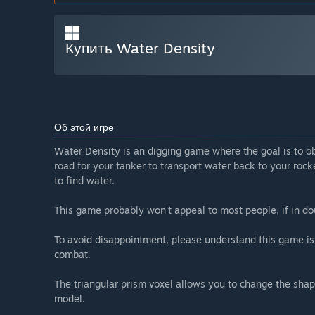
Купить Water Density
Об этой игре
Water Density is an digging game where the goal is to o
road for your tanker to transport water back to your rock
to find water.
This game probably won't appeal to most people, if in do
To avoid disappointment, please understand this game is
combat.
The triangular prism voxel allows you to change the sha
model.