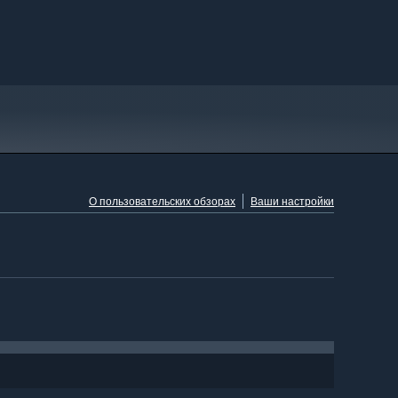
О пользовательских обзорах
Ваши настройки