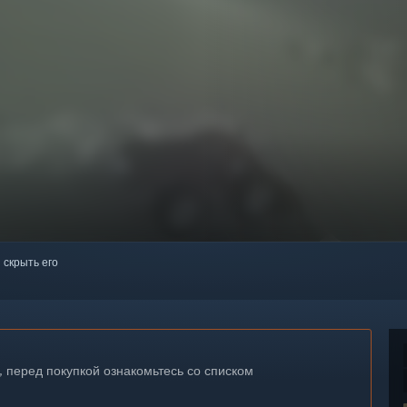
 скрыть его
, перед покупкой ознакомьтесь со списком