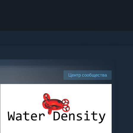
Центр сообщества