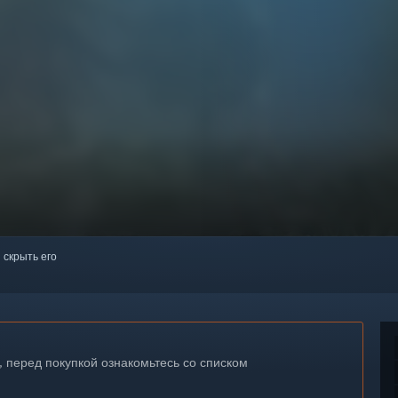
 скрыть его
, перед покупкой ознакомьтесь со списком