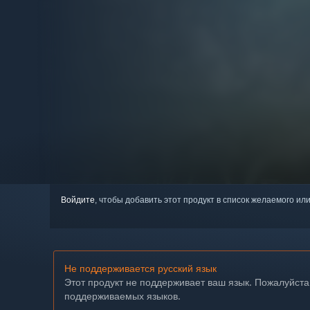
Войдите
, чтобы добавить этот продукт в список желаемого или
Не поддерживается русский язык
Этот продукт не поддерживает ваш язык. Пожалуйста
поддерживаемых языков.