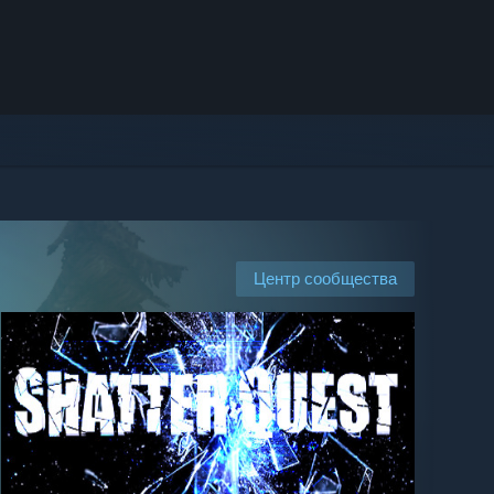
Центр сообщества