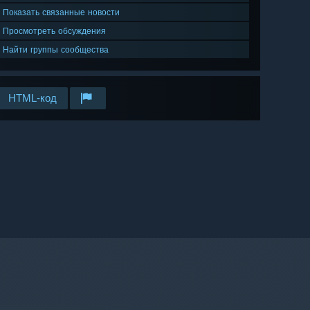
Показать связанные новости
Просмотреть обсуждения
Найти группы сообщества
HTML-код