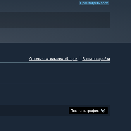
Просмотреть всех
О пользовательских обзорах
Ваши настройки
Показать график