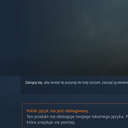
Zaloguj się
, aby dodać tę pozycję do listy życzeń, zacząć ją obs
Polski język nie jest obsługiwany
Ten produkt nie obsługuje twojego lokalnego języka. 
która znajduje się poniżej.