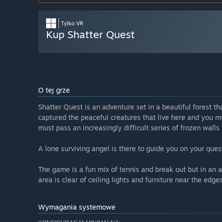
Tylko VR
Kup Shatter Quest
O tej grze
Shatter Quest is an adventure set in a beautiful forest th
captured the peaceful creatures that live here and you mus
must pass an increasingly difficult series of frozen walls
A lone surviving angel is there to guide you on your ques
The game is a fun mix of tennis and break out but in an 
area is clear of ceiling lights and furniture near the edg
Wymagania systemowe