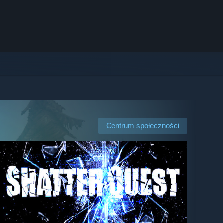
Centrum społeczności