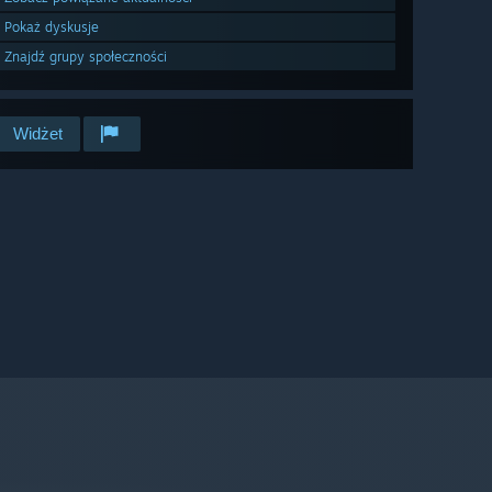
Pokaż dyskusje
Znajdź grupy społeczności
Widżet