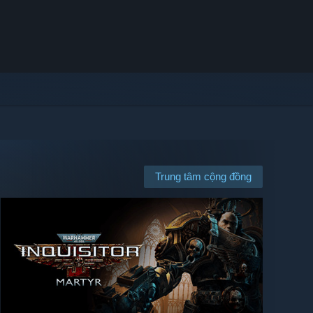
Trung tâm cộng đồng