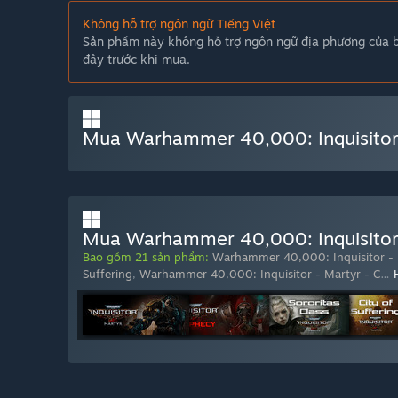
Không hỗ trợ ngôn ngữ Tiếng Việt
Sản phẩm này không hỗ trợ ngôn ngữ địa phương của bạ
đây trước khi mua.
Mua Warhammer 40,000: Inquisitor
Mua Warhammer 40,000: Inquisitor -
Bao gồm 21 sản phẩm:
Warhammer 40,000: Inquisitor - 
Suffering
,
Warhammer 40,000: Inquisitor - Martyr - C
…