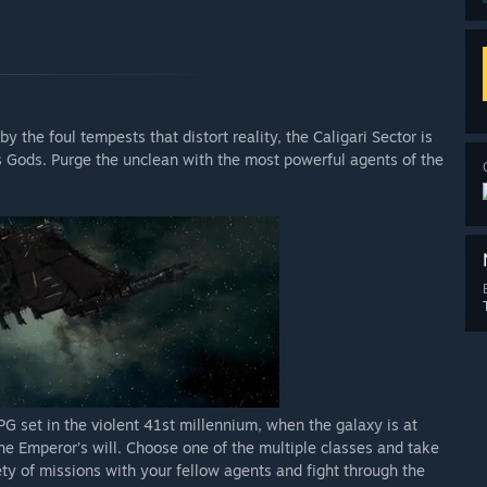
y the foul tempests that distort reality, the Caligari Sector is
s Gods. Purge the unclean with the most powerful agents of the
 set in the violent 41st millennium, when the galaxy is at
he Emperor’s will. Choose one of the multiple classes and take
ty of missions with your fellow agents and fight through the