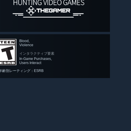
Blood,
Violence
インタラクティブ要素
In-Game Purchases,
Users Interact
年齢別レーティング：ESRB