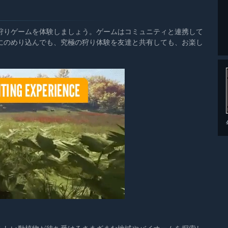
狩りゲームを体験しましょう。ゲームはコミュニティと連携して
にのめり込んでも、究極の狩り体験を友達と共有しても、お楽し