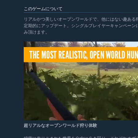
このゲームについて
リアルかつ美しいオープンワールドで、他にはない趣ある
定期的にアップデート。シングルプレイヤーキャンペーン
み頂けます。
超リアルなオープンワールド狩り体験