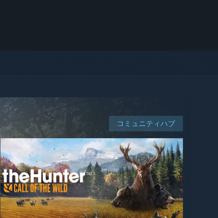
コミュニティハブ