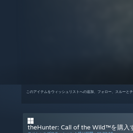
このアイテムをウィッシュリストへの追加、フォロー、スルーとチ
theHunter: Call of the Wild™を購