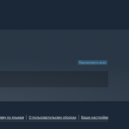
Просмотреть всех
ивку по языкам
О пользовательских обзорах
Ваши настройки