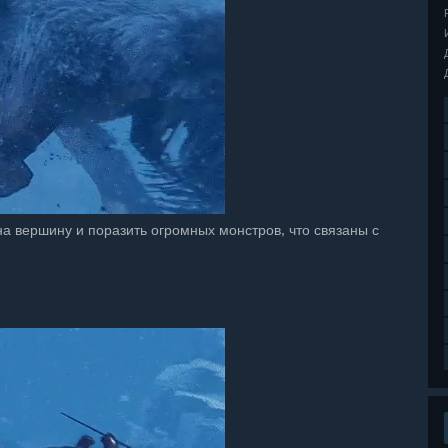
а вершину и поразить огромных монстров, что связаны с