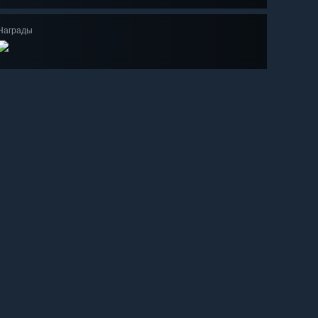
Награды