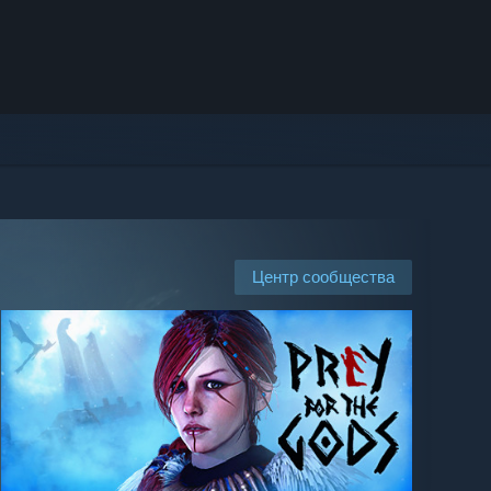
Центр сообщества