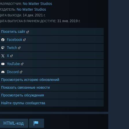
No Matter Studios
РАЗРАБОТЧИК:
No Matter Studios
ИЗДАТЕЛЬ:
14 дек. 2021 г.
ДАТА ВЫХОДА:
31 янв. 2019 г.
ДАТА ВЫПУСКА В РАННЕМ ДОСТУПЕ:
Посетить сайт
Facebook
Twitch
X
YouTube
Discord
Просмотреть историю обновлений
Показать связанные новости
Просмотреть обсуждения
Найти группы сообщества
HTML-код