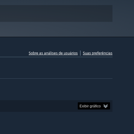
Sobre as análises de usuários
Suas preferências
Exibir gráfico