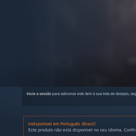
Inicie a sessão
para adicionar este item à sua lista de desejos, seg
Indisponível em Português (Brasil)
Este produto não está disponível no seu idioma. Confir