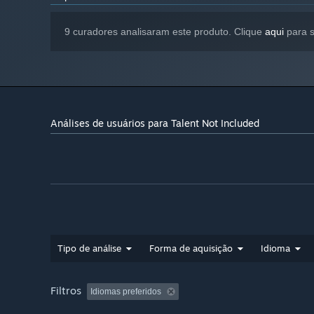
9 curadores analisaram este produto. Clique
aqui
para s
Análises de usuários para Talent Not Included
Tipo de análise
Forma de aquisição
Idioma
Filtros
Idiomas preferidos