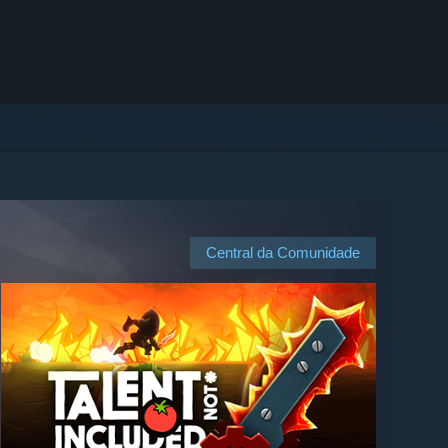
Central da Comunidade