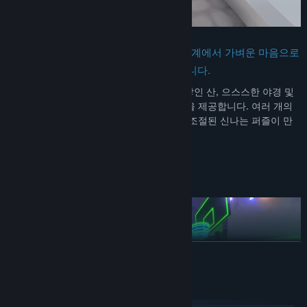
Human Fall Flat은 부유하는 초현실적 세계에서 가벼운 마음으로
즐길 수 있는 유쾌한 플랫폼 게임 세트입니다.
꿈 레벨마다 저택, 성, 아즈텍 모험에서 눈 쌓인 산, 으스스한 야경 및
공장 부지까지 탐험할 수 있는 새로운 환경을 제공합니다. 여러 개의
경로로 레벨을 통과할 수 있으며, 완벽하게 조절된 신나는 퍼즐이 만
족스러운 모험과 독창성을 보장합니다.
더 많은 휴먼, 더 혼란스러운아수라장
더 보기
시스템 요구 사항