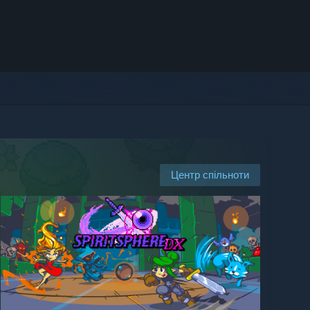
Центр спільноти