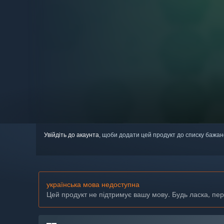
Увійдіть до акаунта
, щоби додати цей продукт до списку бажан
українська мова недоступна
Цей продукт не підтримує вашу мову. Будь ласка, пе