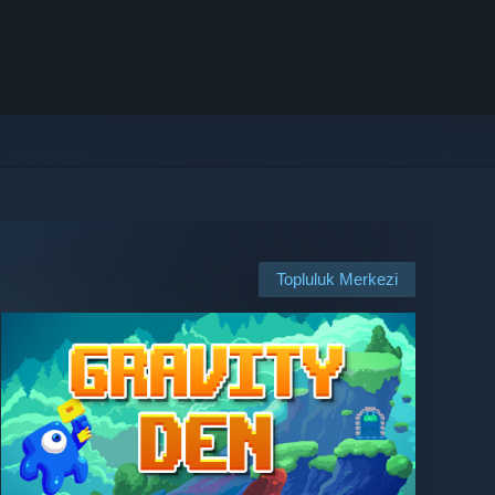
Topluluk Merkezi