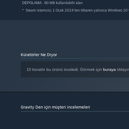
60 MB kullanılabilir alan
DEPOLAMA:
Steam istemcisi, 1 Ocak 2024'ten itibaren yalnızca Windows 10 v
*
Küratörler Ne Diyor
10 küratör bu ürünü inceledi. Görmek için
buraya
tıklayı
Gravity Den için müşteri incelemeleri