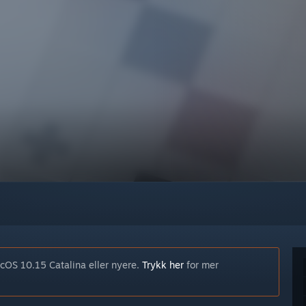
cOS 10.15 Catalina eller nyere.
Trykk her
for mer