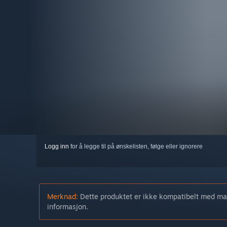
Logg inn
for å legge til på ønskelisten, følge eller ignorere
Merknad:
Dette produktet er ikke kompatibelt med ma
informasjon.