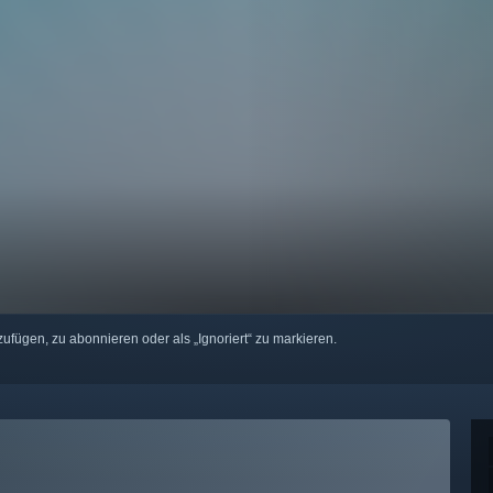
zufügen, zu abonnieren oder als „Ignoriert“ zu markieren.