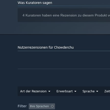
Was Kuratoren sagen
4 Kuratoren haben eine Rezension zu diesem Produkt ve
Nutzerrezensionen für Chowderchu
Art der Rezension
Erwerbsart
Sprache
Zei
Filter
Ihre Sprachen