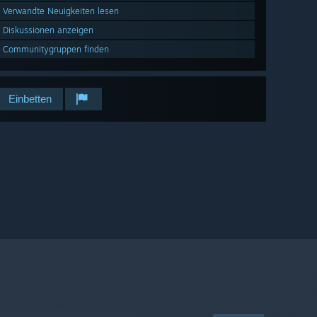
Verwandte Neuigkeiten lesen
Diskussionen anzeigen
Communitygruppen finden
Einbetten