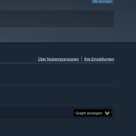
Alle anzeigen
Über Nutzerrezensionen
Ihre Einstellungen
Graph anzeigen