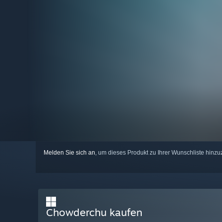
Melden Sie sich an
, um dieses Produkt zu Ihrer Wunschliste hinzu
Chowderchu kaufen