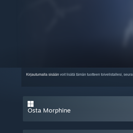
Kirjautumalla sisään
voit lisätä tämän tuotteen toivelistallesi, seura
Osta Morphine