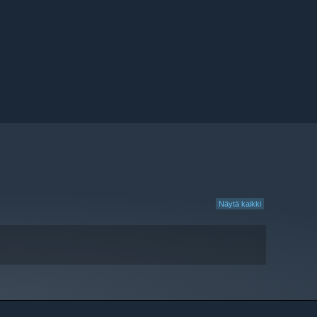
Näytä kaikki