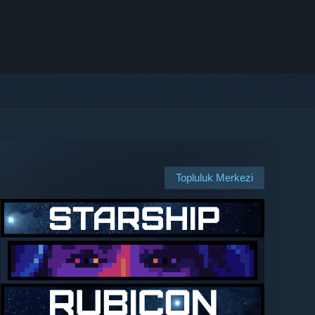
Topluluk Merkezi