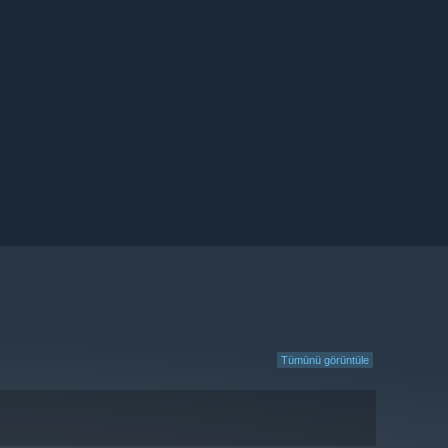
Tümünü görüntüle