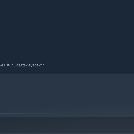
e üstünü destekleyecektir.