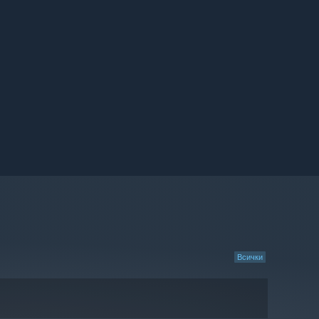
Всички