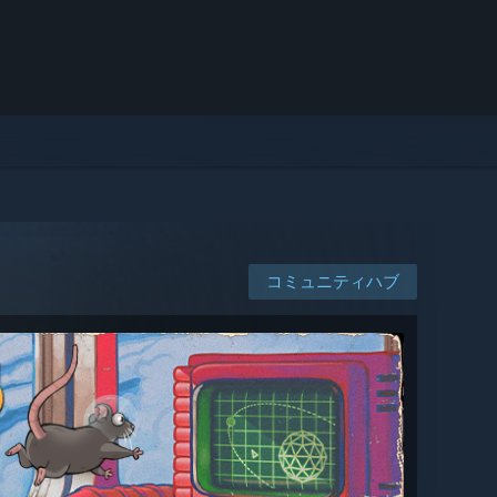
コミュニティハブ