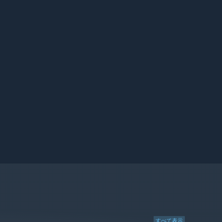
すべて表示