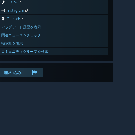
TikTok
Instagram
Threads
アップデート履歴を表示
関連ニュースをチェック
掲示板を表示
コミュニティグループを検索
埋め込み