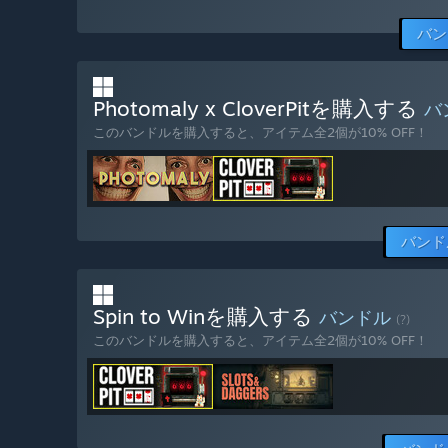
バン
Photomaly x CloverPitを購入する
バ
このバンドルを購入すると、アイテム全2個が10% OFF！
バンド
Spin to Winを購入する
バンドル
(?)
このバンドルを購入すると、アイテム全2個が10% OFF！