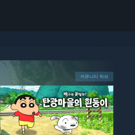
커뮤니티 허브