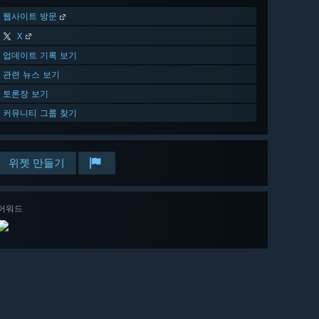
웹사이트 방문
X
업데이트 기록 보기
관련 뉴스 보기
토론장 보기
커뮤니티 그룹 찾기
위젯 만들기
어워드