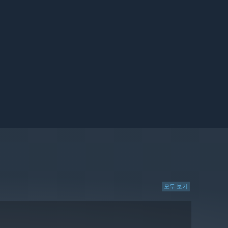
모두 보기