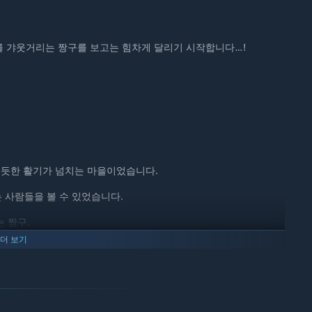
개를 갸웃거리는 짱구를 보고는 힘차게 달리기 시작합니다…!
 듯한 활기가 넘치는 마을이었습니다.
 사람들을 볼 수 있었습니다.
 짱구.
더 보기