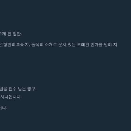
게 된 형만.
 형만의 아버지, 돌식의 소개로 운치 있는 오래된 민가를 빌려 지
법을 전수 받는 짱구.
 하나입니다.
거나.