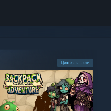
Центр спільноти