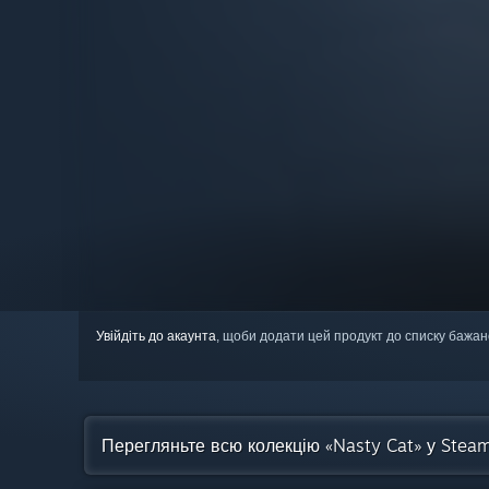
Увійдіть до акаунта
, щоби додати цей продукт до списку бажан
Перегляньте всю колекцію «Nasty Cat» у Stea