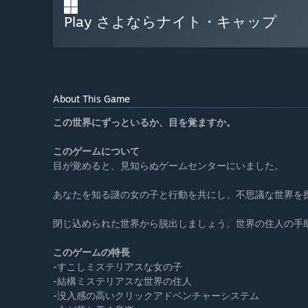
Play さよならナイト・キャップ
About This Game
この世界にずっといるか、目を覚ますか。
このゲームについて
目が覚めると、見知らぬゲームセンターにいました。
あなたを知る謎の女の子と行動を共にし、不思議な世界を
閉じ込められた世界から脱出しましょう。世界の住人の手
このゲームの特長
-すこしミステリアスな女の子
-結構ミステリアスな世界の住人
-没入感の高いクリックアドベンチャーシステム