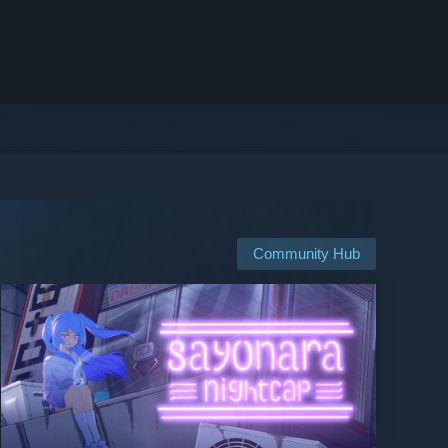
Community Hub