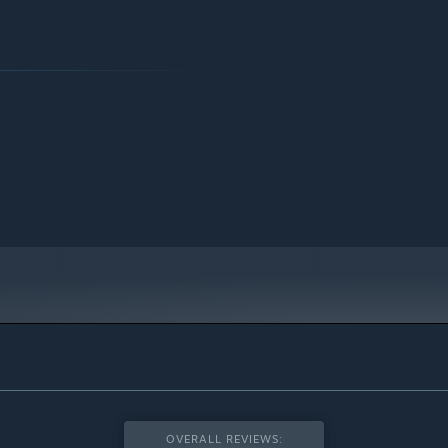
OVERALL REVIEWS: