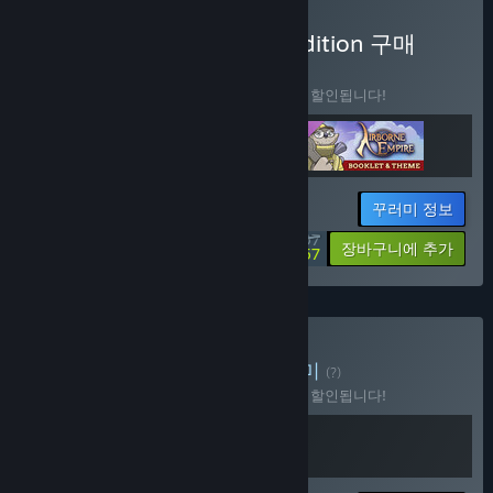
Airborne Empire Deluxe Edition 구매
꾸러미
(?)
이 꾸러미를 구매하면 제품 3개가 모두 10% 할인됩니다!
꾸러미 정보
$35.97
-10%
-40%
장바구니에 추가
$21.57
Airborne Bundle 구매
꾸러미
(?)
이 꾸러미를 구매하면 제품 2개가 모두 10% 할인됩니다!