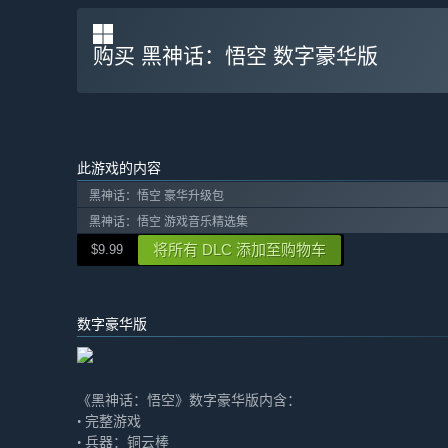
购买 黑神话：悟空 数字豪华版
此游戏的内容
黑神话：悟空 豪华升级包
黑神话：悟空 游戏音乐精选集
将所有 DLC 添加至购物车
$9.99
数字豪华版
《黑神话：悟空》数字豪华版内含：
• 完整游戏
• 兵器：铜云棒