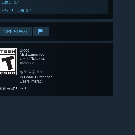
토론장 보기
커뮤니티 그룹 찾기
위젯 만들기
Blood
Mild Language
Use of Tobacco
Violence
상호 작용 요소
In-Game Purchases
Users Interact
연령 등급: ESRB