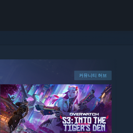
커뮤니티 허브