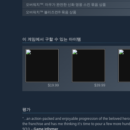
오버워치™: 마우가 완전한 신화 영웅 스킨 묶음 상품
오버워치™ 블리즈컨® 묶음 상품
이 게임에서 구할 수 있는 아이템
사용 가능한
$19.99
$39.99
평가
“...an action-packed and enjoyable progression of the beloved hero-
the franchise and has me thinking it’s time to pour a few more hun
9/10 –
Game Informer