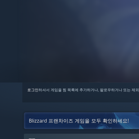
로그인
하셔서 게임을 찜 목록에 추가하거나, 팔로우하거나 또는 제외
Blizzard 프랜차이즈 게임을 모두 확인하세요!