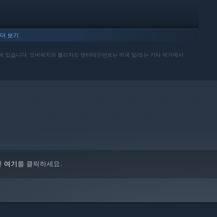
더 보기
ertainment, Inc.에 있습니다. 오버워치와 블리자드 엔터테인먼트는 미국 및/또는 기타 국가에서
면
여기
를 클릭하세요.