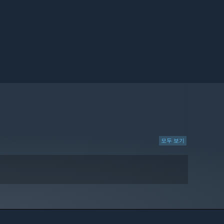
모두 보기