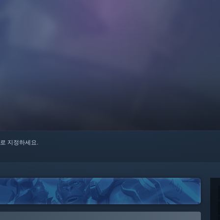
로 지정하세요.