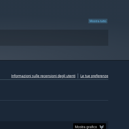
Mostra tutto
Informazioni sulle recensioni degli utenti
Le tue preferenze
Mostra grafico