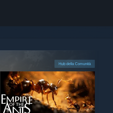
Hub della Comunità