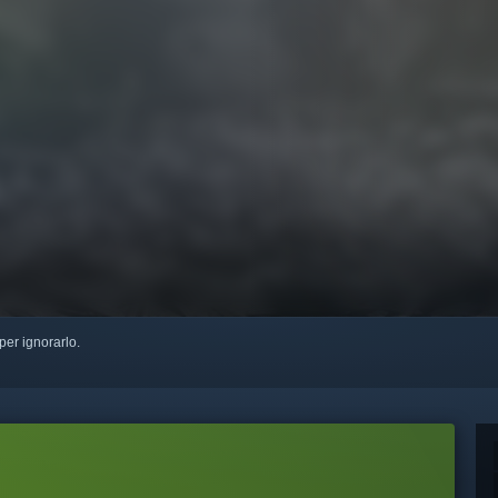
per ignorarlo.