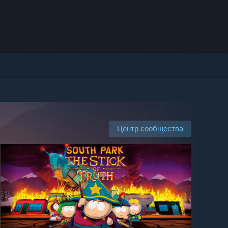
Центр сообщества