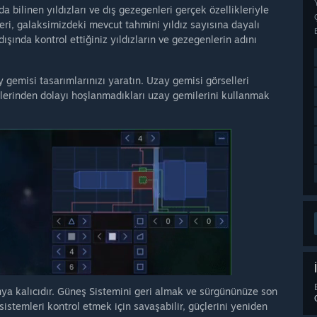
 bilinen yıldızları ve dış gezegenleri gerçek özellikleriyle
eri, galaksimizdeki mevcut tahmini yıldız sayısına dayalı
şında kontrol ettiğiniz yıldızların ve gezegenlerin adını
 gemisi tasarımlarınızı yaratın. Uzay gemisi görselleri
iklerinden dolayı hoşlanmadıkları uzay gemilerini kullanmak
 kalıcıdır. Güneş Sistemini geri almak ve sürgününüze son
sistemleri kontrol etmek için savaşabilir, güçlerini yeniden