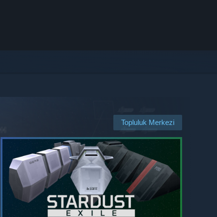
Topluluk Merkezi