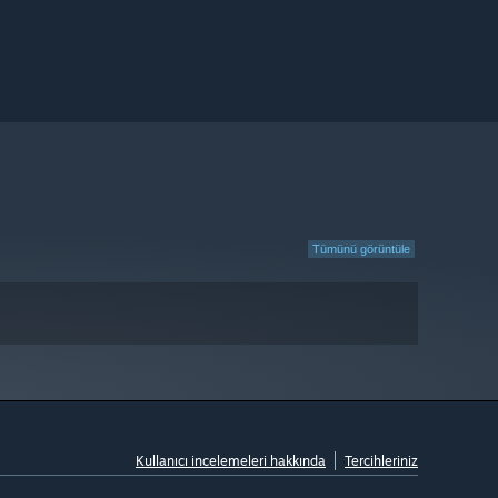
Tümünü görüntüle
Kullanıcı incelemeleri hakkında
Tercihleriniz