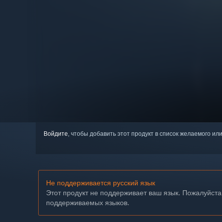
Войдите
, чтобы добавить этот продукт в список желаемого или
Не поддерживается русский язык
Этот продукт не поддерживает ваш язык. Пожалуйста
поддерживаемых языков.