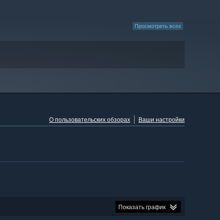
Просмотреть всех
О пользовательских обзорах
Ваши настройки
Показать график