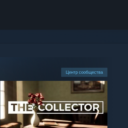
Центр сообщества