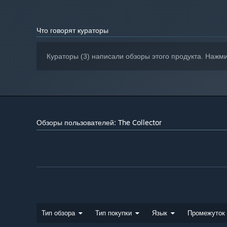
Что говорят кураторы
Кураторы (3) написали обзоры этого продукта. Нажм
Обзоры пользователей: The Collector
Тип обзора
Тип покупки
Язык
Промежуток