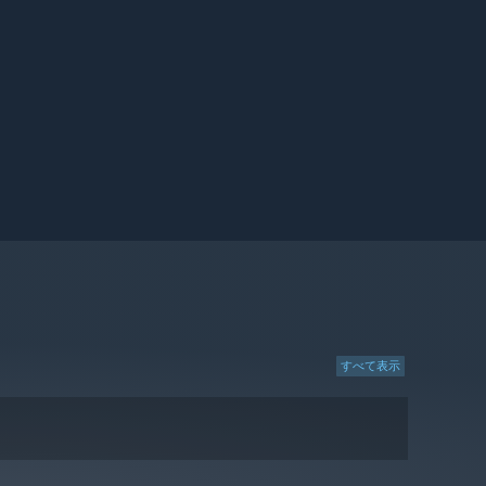
すべて表示