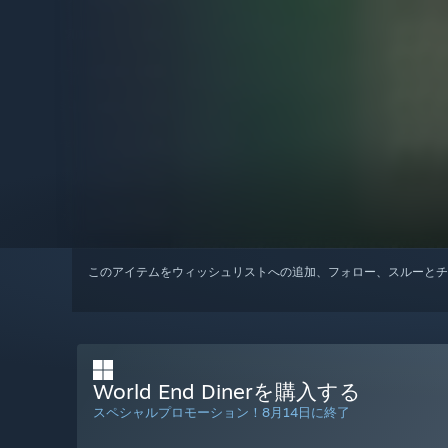
このアイテムをウィッシュリストへの追加、フォロー、スルーとチ
World End Dinerを購入する
スペシャルプロモーション！8月14日に終了