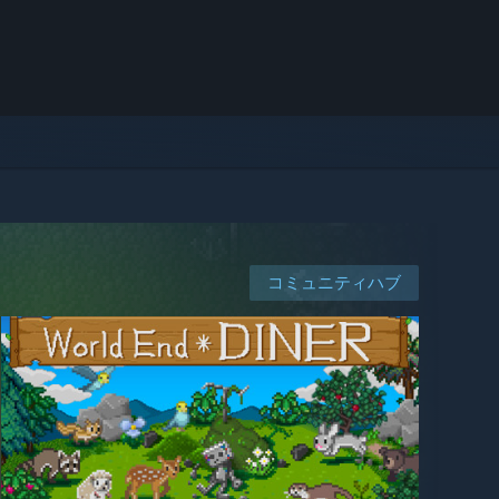
コミュニティハブ