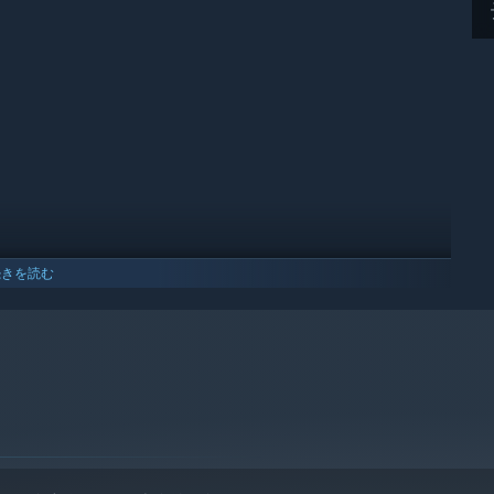
続きを読む