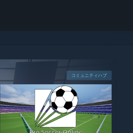
コミュニティハブ