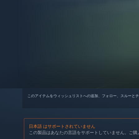
このアイテムをウィッシュリストへの追加、フォロー、スルーとチ
日本語 はサポートされていません
この製品はあなたの言語をサポートしていません。ご購