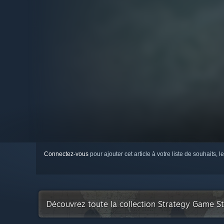
Connectez-vous
pour ajouter cet article à votre liste de souhaits, le
Découvrez toute la collection Strategy Game S