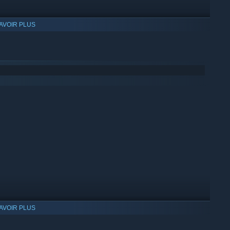
AVOIR PLUS
AVOIR PLUS