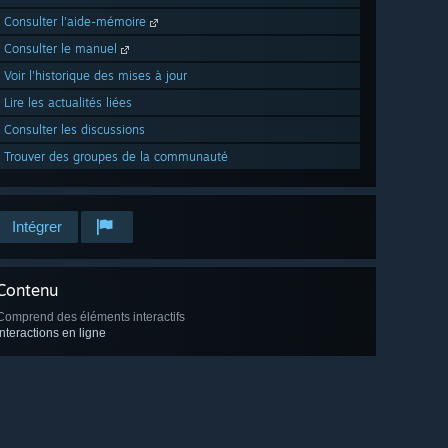
Consulter l'aide-mémoire
Consulter le manuel
Voir l'historique des mises à jour
Lire les actualités liées
Consulter les discussions
Trouver des groupes de la communauté
Intégrer
Contenu
Comprend des éléments interactifs
Interactions en ligne