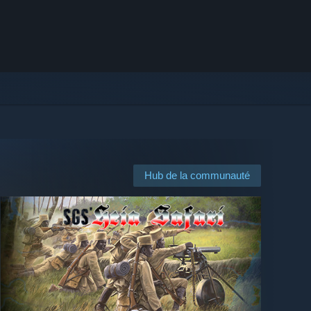
Hub de la communauté