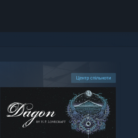
Центр спільноти