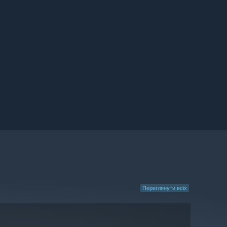
Переглянути всіх