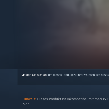
Melden Sie sich an
, um dieses Produkt zu Ihrer Wunschliste hinzu
Hinweis:
Dieses Produkt ist inkompatibel mit macOS 10
hier
.