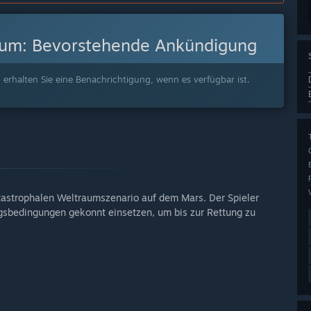
tum:
Bevorstehende Ankündigung
 erhalten Sie eine Benachrichtigung, wenn es verfügbar ist.
tastrophalen Weltraumszenario auf dem Mars. Der Spieler
gsbedingungen gekonnt einsetzen, um bis zur Rettung zu