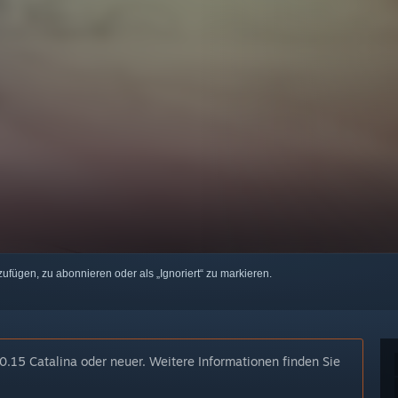
zufügen, zu abonnieren oder als „Ignoriert“ zu markieren.
.15 Catalina oder neuer. Weitere Informationen finden Sie