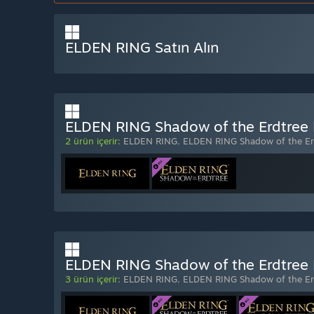
ELDEN RING Satın Alın
ELDEN RING Shadow of the Erdtree E
2 ürün içerir:
ELDEN RING
,
ELDEN RING Shadow of the Er
ELDEN RING Shadow of the Erdtree D
3 ürün içerir:
ELDEN RING
,
ELDEN RING Shadow of the Er