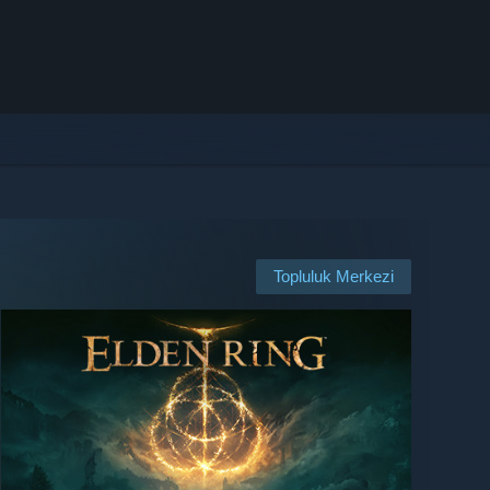
Topluluk Merkezi