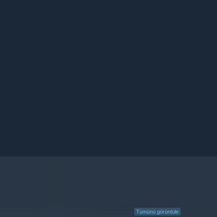
Tümünü görüntüle