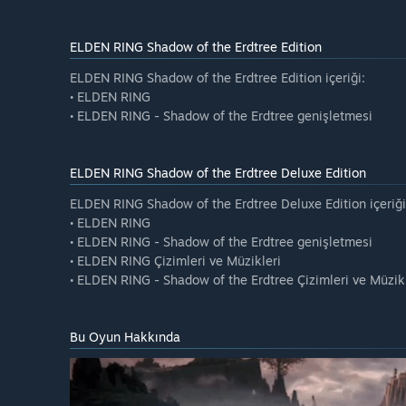
ELDEN RING Shadow of the Erdtree Edition
ELDEN RING Shadow of the Erdtree Edition içeriği:
• ELDEN RING
• ELDEN RING - Shadow of the Erdtree genişletmesi
ELDEN RING Shadow of the Erdtree Deluxe Edition
ELDEN RING Shadow of the Erdtree Deluxe Edition içeriği
• ELDEN RING
• ELDEN RING - Shadow of the Erdtree genişletmesi
• ELDEN RING Çizimleri ve Müzikleri
• ELDEN RING - Shadow of the Erdtree Çizimleri ve Müzik
Bu Oyun Hakkında