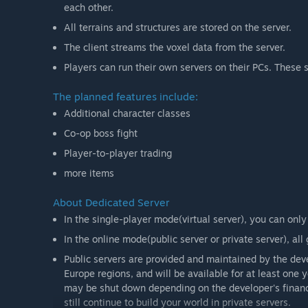
each other.
All terrains and structures are stored on the server.
The client streams the voxel data from the server.
Players can run their own servers on their PCs. These 
The planned features include:
Additional character classes
Co-op boss fight
Player-to-player trading
more items
About Dedicated Server
In the single-player mode(virtual server), you can only
In the online mode(public server or private server), all
Public servers are provided and maintained by the dev
Europe regions, and will be available for at least one 
may be shut down depending on the developer's financi
still continue to build your world in private servers.