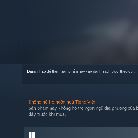
Đăng nhập
để thêm sản phẩm này vào danh sách ước, theo dõi, h
Không hỗ trợ ngôn ngữ Tiếng Việt
Sản phẩm này không hỗ trợ ngôn ngữ địa phương của bạ
đây trước khi mua.