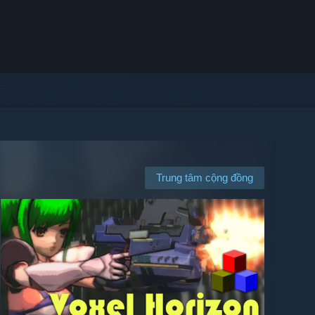
Trung tâm cộng đồng