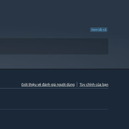
Xem tất cả
Giới thiệu về đánh giá người dùng
Tùy chỉnh của bạn