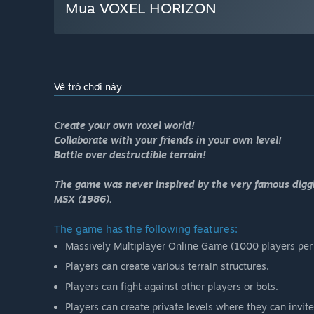
Mua VOXEL HORIZON
Về trò chơi này
Create your own voxel world!
Collaborate with your friends in your own level!
Battle over destructible terrain!
The game was never inspired by the very famous diggi
MSX (1986).
The game has the following features:
Massively Multiplayer Online Game (1000 players per 
Players can create various terrain structures.
Players can fight against other players or bots.
Players can create private levels where they can invite 