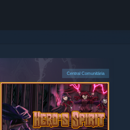
Central Comunitária