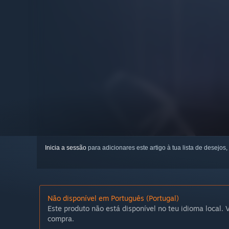
Inicia a sessão
para adicionares este artigo à tua lista de desejos,
Não disponível em Português (Portugal)
Este produto não está disponível no teu idioma local. V
compra.