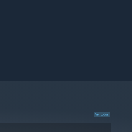
Ver todos