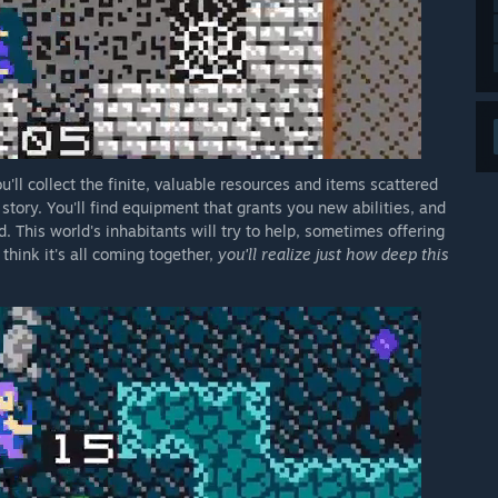
ll collect the finite, valuable resources and items scattered
tory. You'll find equipment that grants you new abilities, and
 This world's inhabitants will try to help, sometimes offering
think it's all coming together,
you'll realize just how deep this