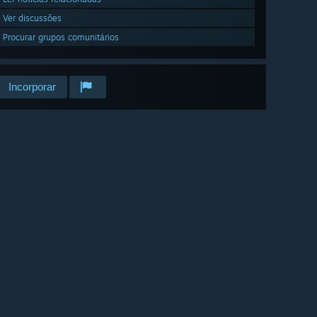
Ver discussões
Procurar grupos comunitários
Incorporar