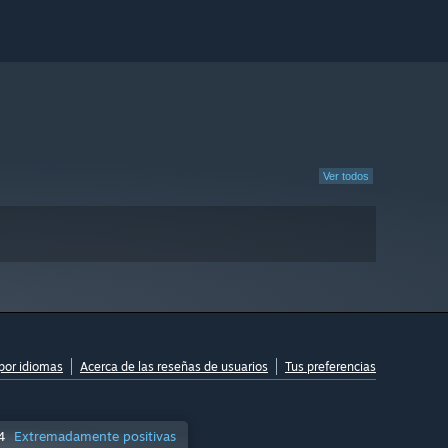
Ver todos
por idiomas
Acerca de las reseñas de usuarios
Tus preferencias
4
Extremadamente positivas