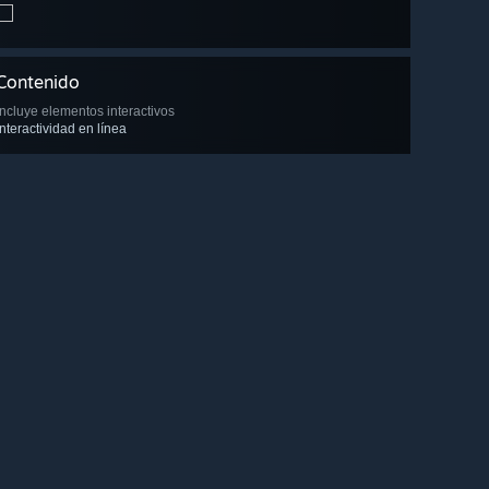
Contenido
Incluye elementos interactivos
Interactividad en línea