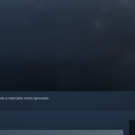
uirlo o marcarlo como ignorado.