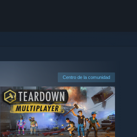
Centro de la comunidad