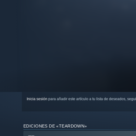
Inicia sesión
para añadir este artículo a tu lista de deseados, seg
EDICIONES DE «TEARDOWN»