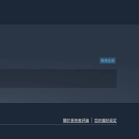
檢視全部
關於使用者評論
您的偏好設定