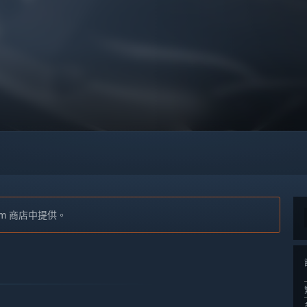
Steam 商店中提供。