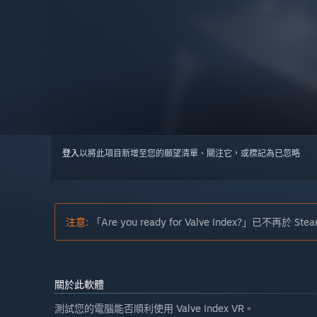
登入
以將此項目新增至您的願望清單、關注它，或標記為已忽略
注意:
「Are you ready for Valve Index?」已不再於 
關於此軟體
測試您的電腦能否順利使用 Valve Index VR。