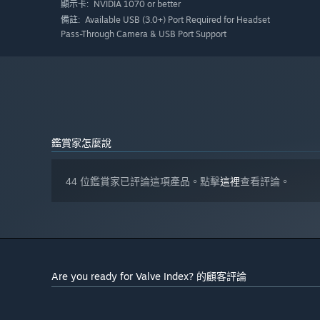
NVIDIA 1070 or better
顯示卡:
Available USB (3.0+) Port Required for Headset
備註:
Pass-Through Camera & USB Port Support
鑑賞家怎麼說
44 位鑑賞家已評論這項產品。點擊
這裡
查看評論。
Are you ready for Valve Index? 的顧客評論