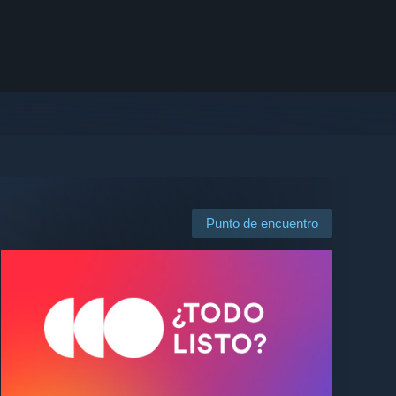
Punto de encuentro