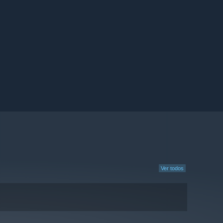
Ver todos