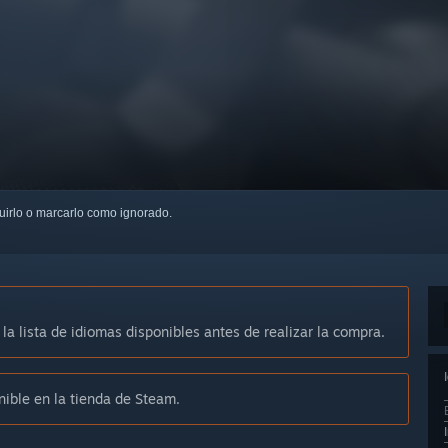
guirlo o marcarlo como ignorado.
 la lista de idiomas disponibles antes de realizar la compra.
nible en la tienda de Steam.