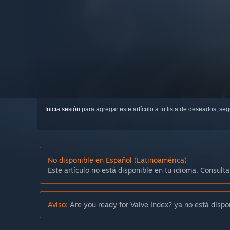
Inicia sesión
para agregar este artículo a tu lista de deseados, se
No disponible en Español (Latinoamérica)
Este artículo no está disponible en tu idioma. Consulta
Aviso:
Are you ready for Valve Index? ya no está dispo