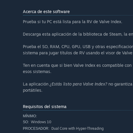
Acerca de este software
Prueba si tu PC está lista para la RV de Valve Index.
Descarga esta aplicación de la biblioteca de Steam, la e
Prueba el SO, RAM, CPU, GPU, USB y otras especificacione
sistema para jugar títulos de RV usando el visor de Valve
Ten en cuenta que si bien Valve Index es compatible con
esos sistemas.
La aplicación
¿Estás listo para Valve Index?
no garantiza 
portátiles.
Requisitos del sistema
MÍNIMO:
Windows 10
SO:
Dual Core with Hyper-Threading
PROCESADOR: