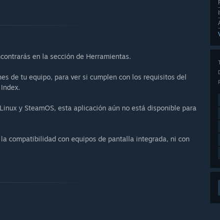
ncontrarás en la sección de Herramientas.
s de tu equipo, para ver si cumplen con los requisitos del
 Index.
 Linux y SteamOS, esta aplicación aún no está disponible para
la compatibilidad con equipos de pantalla integrada, ni con