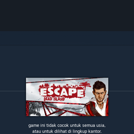
game ini tidak cocok untuk semua usia,
atau untuk dilihat di lingkup kantor.