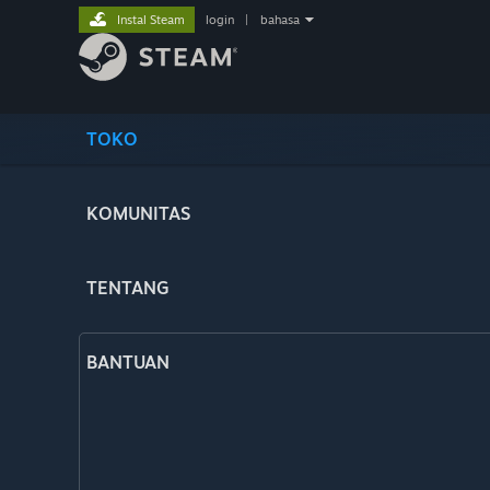
Instal Steam
login
|
bahasa
TOKO
KOMUNITAS
TENTANG
BANTUAN