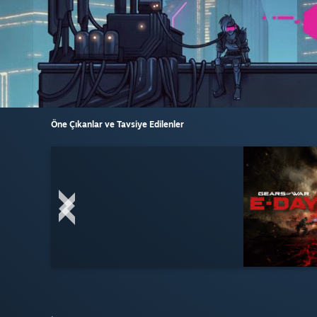
Öne Çıkanlar ve Tavsiye Edilenler