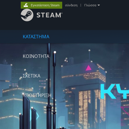
Εγκατάσταση Steam
σύνδεση
|
Γλώσσα
ΚΑΤΑΣΤΗΜΑ
ΚΟΙΝΟΤΗΤΑ
ΣΧΕΤΙΚΆ
ΥΠΟΣΤΗΡΙΞΗ