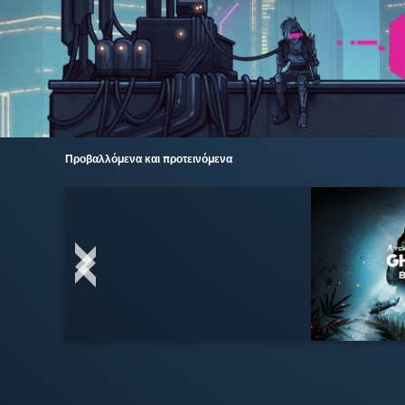
Προβαλλόμενα και προτεινόμενα