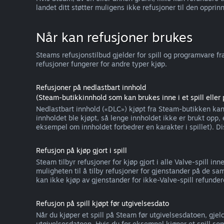
landet ditt støtter muligens ikke refusjoner til den oppri
Når kan refusjoner brukes
Steams refusjonstilbud gjelder for spill og programvare f
refusjoner fungerer for andre typer kjøp.
Refusjoner på nedlastbart innhold
(Steam-butikkinnhold som kan brukes inne i et spill elle
Nedlastbart innhold («DLC») kjøpt fra Steam-butikken kan 
innholdet ble kjøpt, så lenge innholdet ikke er brukt opp, e
eksempel om innholdet forbedrer en karakter i spillet). D
Refusjon på kjøp gjort i spill
Steam tilbyr refusjoner for kjøp gjort i alle Valve-spill in
muligheten til å tilby refusjoner for gjenstander på de sam
kan ikke kjøp av gjenstander for ikke-Valve-spill refund
Refusjon på spill kjøpt før utgivelsesdato
Når du kjøper et spill på Steam før utgivelsesdatoen, gjel
utgivelsesdatoen. Hvis du for eksempel kjøper et spill s