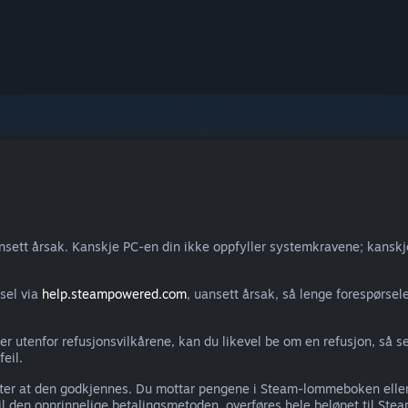
sett årsak. Kanskje PC-en din ikke oppfyller systemkravene; kanskje 
rsel via
help.steampowered.com
, uansett årsak, så lenge forespørsele
 utenfor refusjonsvilkårene, kan du likevel be om en refusjon, så ser
feil.
e etter at den godkjennes. Du mottar pengene i Steam-lommeboken ell
til den opprinnelige betalingsmetoden, overføres hele beløpet til S