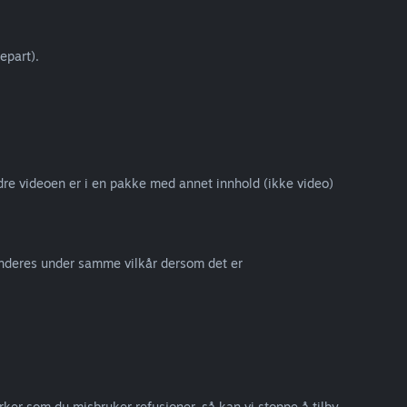
epart).
indre videoen er i en pakke med annet innhold (ikke video)
funderes under samme vilkår dersom det er
rker som du misbruker refusjoner, så kan vi stoppe å tilby