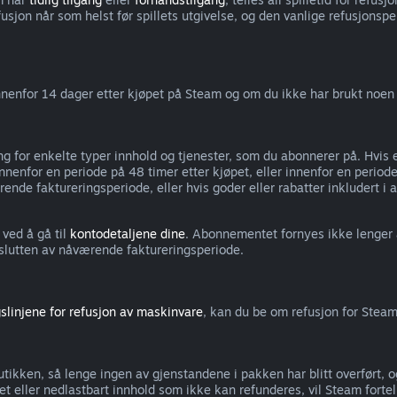
usjon når som helst før spillets utgivelse, og den vanlige refusjonspe
nenfor 14 dager etter kjøpet på Steam og om du ikke har brukt noen
gang for enkelte typer innhold og tjenester, som du abonnerer på. Hvis
enfor en periode på 48 timer etter kjøpet, eller innenfor en periode
ærende faktureringsperiode, eller hvis goder eller rabatter inkludert i 
ved å gå til
kontodetaljene dine
. Abonnementet fornyes ikke lenger 
 slutten av nåværende faktureringsperiode.
gslinjene for refusjon av maskinvare
, kan du be om refusjon for Stea
utikken, så lenge ingen av gjenstandene i pakken har blitt overført, 
llet eller nedlastbart innhold som ikke kan refunderes, vil Steam for