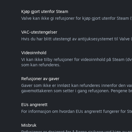
Kjøp gjort utenfor Steam
Valve kan ikke gi refusjoner for kjøp gjort utenfor Steam
VAC-utestengelser
Hvis du har blitt utestengt av antijuksesystemet til Valve (V
Videoinnhold
Vi kan ikke tilby refusjoner for videoinnhold på Steam (dv
som kan refunderes.
Refusjoner av gaver
Gaver som ikke er innløst kan refunderes innenfor den va
gavemottakeren som setter i gang refusjonen. Pengene bruk
EUs angrerett
For informasjon om hvordan EUs angrerett fungerer for S
Misbruk
Refusjoner er designet for å fjerne risikoen ved kjøp av p