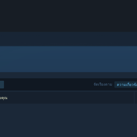
จัดเรียงตาม
ความเกี่ยวข้
องคุณ