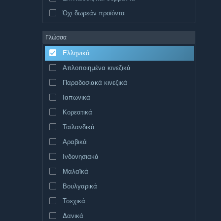
Όχι δωρεάν προϊόντα
Γλώσσα
Ελληνικά
Απλοποιημένα κινεζικά
Παραδοσιακά κινεζικά
Ιαπωνικά
Κορεατικά
Ταϊλανδικά
Αραβικά
Ινδονησιακά
Μαλαϊκά
Βουλγαρικά
Τσεχικά
Δανικά