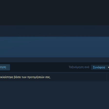
τηση
Ταξινόμηση ανά
Συνάφεια
οκλείστηκε βάσει των προτιμήσεών σας.