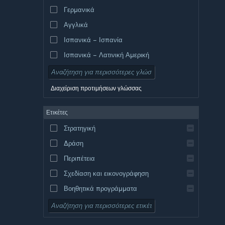
Γερμανικά
Αγγλικά
Ισπανικά – Ισπανία
Ισπανικά – Λατινική Αμερική
Διαχείριση προτιμήσεων γλώσσας
Ετικέτες
Στρατηγική
Δράση
Περιπέτεια
Σχεδίαση και εικονογράφηση
Βοηθητικά προγράμματα
Δωρεάν για παίξιμο
Ρόλων