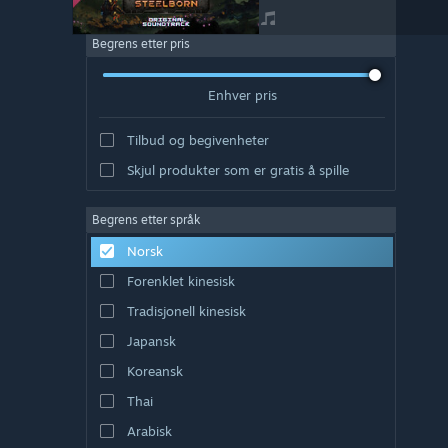
Begrens etter pris
Enhver pris
Tilbud og begivenheter
Skjul produkter som er gratis å spille
Begrens etter språk
Norsk
Forenklet kinesisk
Tradisjonell kinesisk
Japansk
Koreansk
Thai
Arabisk