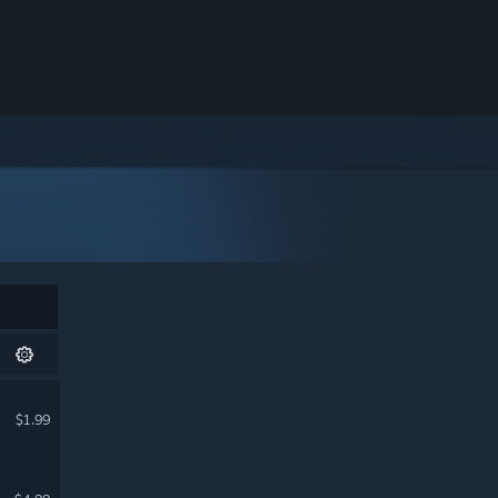
$1.99