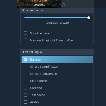
Filtra per prezzo
Qualsiasi prezzo
Sconti ed eventi
Nascondi i giochi Free-to-Play
Filtra per lingua
Italiano
Cinese semplificato
Cinese tradizionale
Giapponese
Coreano
Tailandese
Arabo