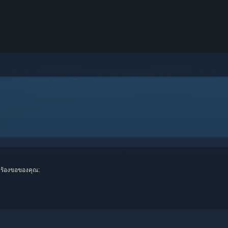
ร้องขอของคุณ: