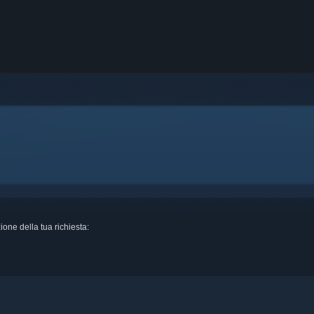
ione della tua richiesta: