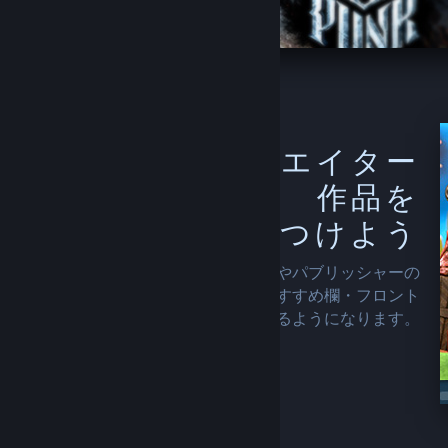
フォロー中のクリエイター
作品を
もっと見つけよう
フォローすると、Steam はその開発者やパブリッシャーの
最近のリリースや特価をより多く、おすすめ欄・フロント
ページ・ストア全体にわたって表示するようになります。