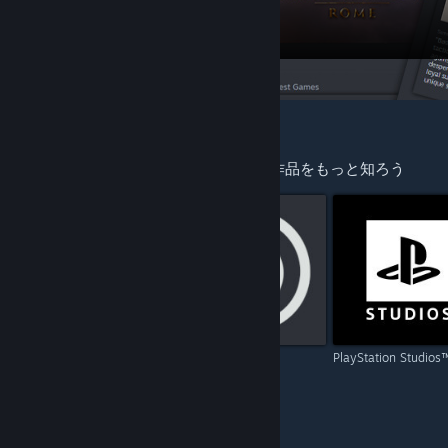
あなたへのおすすめ
プレイしたゲームのクリエイターによる作品をもっと知ろう
Capcom
Ubisoft
PlayStation Studios